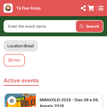
Tá Fixe Fotos
Search
Location:
Brasil
Filter
Active events
MIRAVOLEI 2026 - Dias 08 e 09,
Agosto 2026