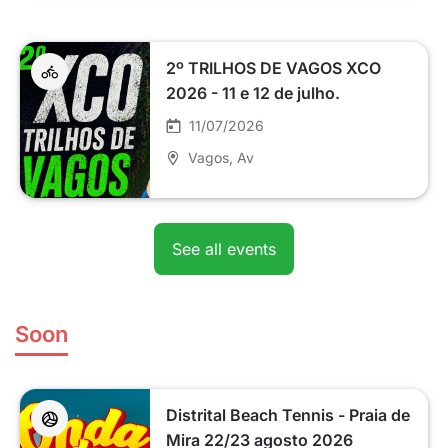
2º TRILHOS DE VAGOS XCO
2026 - 11 e 12 de julho.
11/07/2026
Vagos
, Av
See all events
Soon
Distrital Beach Tennis - Praia de
Mira 22/23 agosto 2026